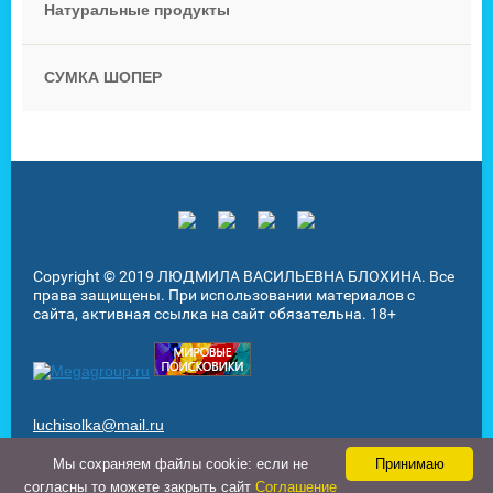
Натуральные продукты
СУМКА ШОПЕР
Copyright © 2019 ЛЮДМИЛА ВАСИЛЬЕВНА БЛОХИНА. Все
права защищены. При использовании материалов с
сайта, активная ссылка на сайт обязательна. 18+
luchisolka@mail.ru
Мы cохраняем файлы cookie: если не
Принимаю
Megagroup.ru
согласны то можете закрыть сайт
Соглашение