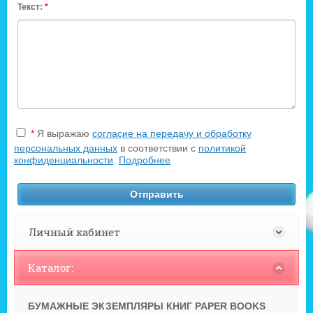
Текст:
*
*
Я выражаю
согласие на передачу и обработку
персональных данных
в соответствии с
политикой
конфиденциальности
.
Подробнее
Личный кабинет
Каталог:
БУМАЖНЫЕ ЭКЗЕМПЛЯРЫ КНИГ PAPER BOOKS