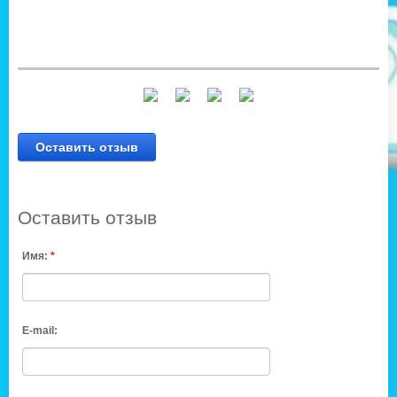
Оставить отзыв
Оставить отзыв
Имя:
*
E-mail: