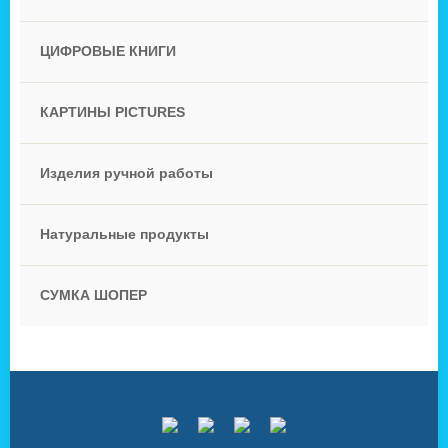
ЦИФРОВЫЕ КНИГИ
КАРТИНЫ PICTURES
Изделия ручной работы
Натуральные продукты
СУМКА ШОПЕР